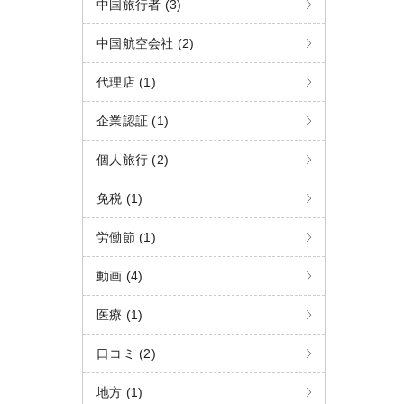
中国旅行者 (3)
中国航空会社 (2)
代理店 (1)
企業認証 (1)
個人旅行 (2)
免税 (1)
労働節 (1)
動画 (4)
医療 (1)
口コミ (2)
地方 (1)