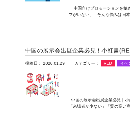
中国向けプロモーションを始め
フがいない」 そんな悩みは日本
中国の展示会出展企業必見！小紅書(RED
投稿日： 2026.01.29
カテゴリー：
RED
イベ
中国の展示会出展企業必見｜小紅
「来場者が少ない」「質の高い商