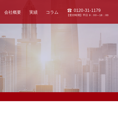
0120-31-1179
会社概要
実績
コラム
【受付時間】平日 9：00～18：00