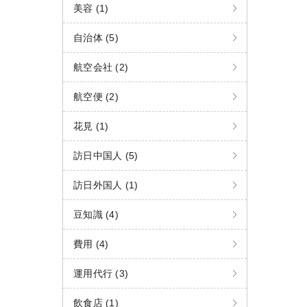
美容 (1)
自治体 (5)
航空会社 (2)
航空便 (2)
花見 (1)
訪日中国人 (5)
訪日外国人 (1)
豆知識 (4)
費用 (4)
運用代行 (3)
飲食店 (1)