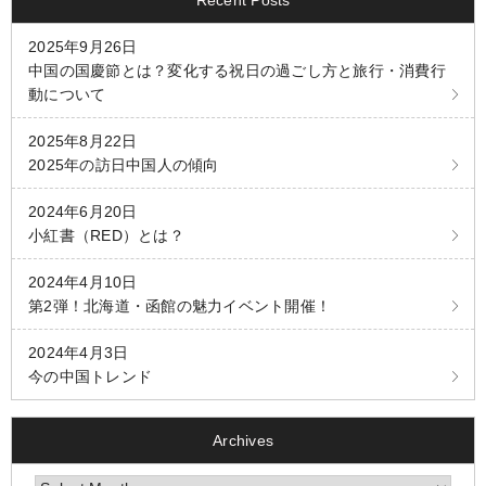
2025年9月26日
中国の国慶節とは？変化する祝日の過ごし方と旅行・消費行
動について
2025年8月22日
2025年の訪日中国人の傾向
2024年6月20日
小紅書（RED）とは？
2024年4月10日
第2弾！北海道・函館の魅力イベント開催！
2024年4月3日
今の中国トレンド
Archives