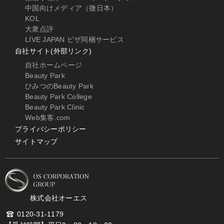
中国向けメディア（微日本）
KOL
大衆点評
LIVE JAPAN ビザ同梱サービス
自社サイト(外部リンク)
自社ホームページ
Beauty Park
ひみつのBeauty Park
Beauty Park College
Beauty Park Clinic
Web集客.com
プライバシーポリシー
サイトマップ
株式会社オーエス
0120-31-1179