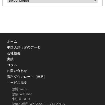
Archives
ホーム
中国人旅行客のデータ
会社概要
実績
コラム
お問い合わせ
資料ダウンロード（無料）
サービス概要
微博 weibo
微信 WeChat
小紅書 RED
微信小程序 WeChatミニプログラム