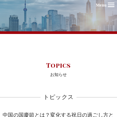
Menu
Topics
お知らせ
トピックス
中国の国慶節とは？変化する祝日の過ごし方と