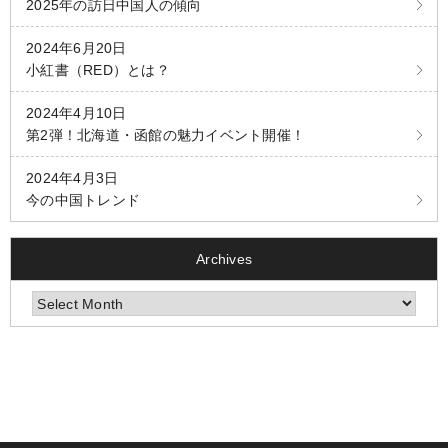
2025年の訪日中国人の傾向
2024年6月20日
小紅書（RED）とは？
2024年4月10日
第2弾！北海道・函館の魅力イベント開催！
2024年4月3日
今の中国トレンド
Archives
Archives