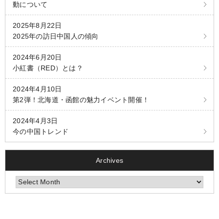
動について
2025年8月22日
2025年の訪日中国人の傾向
2024年6月20日
小紅書（RED）とは？
2024年4月10日
第2弾！北海道・函館の魅力イベント開催！
2024年4月3日
今の中国トレンド
Archives
Archives