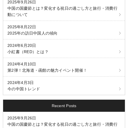
2025年9月26日
中国の国慶節とは？変化する祝日の過ごし方と旅行・消費行
動について
2025年8月22日
2025年の訪日中国人の傾向
2024年6月20日
小紅書（RED）とは？
2024年4月10日
第2弾！北海道・函館の魅力イベント開催！
2024年4月3日
今の中国トレンド
Recent Posts
2025年9月26日
中国の国慶節とは？変化する祝日の過ごし方と旅行・消費行