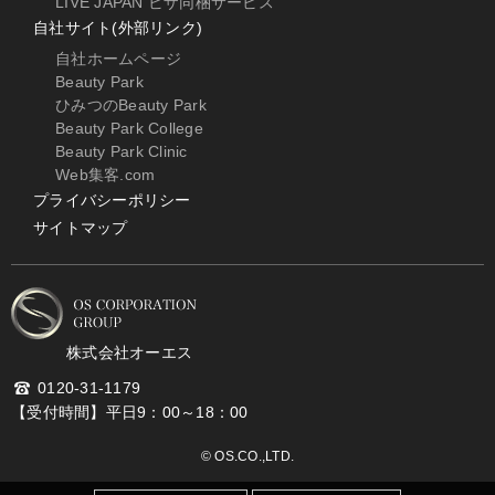
LIVE JAPAN ビザ同梱サービス
自社サイト(外部リンク)
自社ホームページ
Beauty Park
ひみつのBeauty Park
Beauty Park College
Beauty Park Clinic
Web集客.com
プライバシーポリシー
サイトマップ
株式会社オーエス
0120-31-1179
【受付時間】平日9：00～18：00
© OS.CO.,LTD.