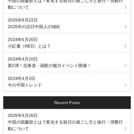
中国の国慶節とは？変化する祝日の過ごし方と旅行・消費行
動について
2025年8月22日
2025年の訪日中国人の傾向
2024年6月20日
小紅書（RED）とは？
2024年4月10日
第2弾！北海道・函館の魅力イベント開催！
2024年4月3日
今の中国トレンド
Recent Posts
2025年9月26日
中国の国慶節とは？変化する祝日の過ごし方と旅行・消費行
動について