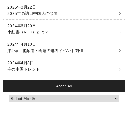
2025年8月22日
2025年の訪日中国人の傾向
2024年6月20日
小紅書（RED）とは？
2024年4月10日
第2弾！北海道・函館の魅力イベント開催！
2024年4月3日
今の中国トレンド
Archives
Archives