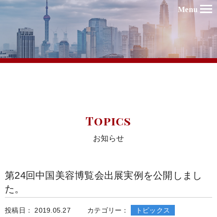
Menu
Topics
お知らせ
第24回中国美容博覧会出展実例を公開しまし
た。
投稿日： 2019.05.27
カテゴリー：
トピックス