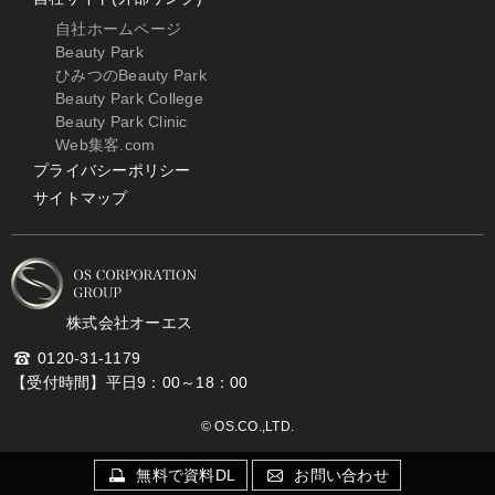
自社ホームページ
Beauty Park
ひみつのBeauty Park
Beauty Park College
Beauty Park Clinic
Web集客.com
プライバシーポリシー
サイトマップ
株式会社オーエス
0120-31-1179
【受付時間】平日9：00～18：00
© OS.CO.,LTD.
無料で資料DL
お問い合わせ