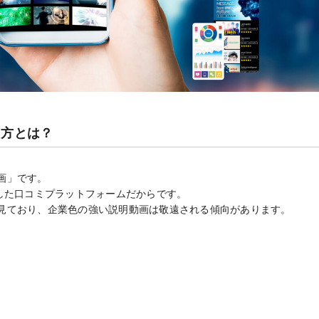
り方とは？
画」です。
した口コミプラットフォームだからです。
見ており、企業色の強い説明動画は敬遠される傾向があります。