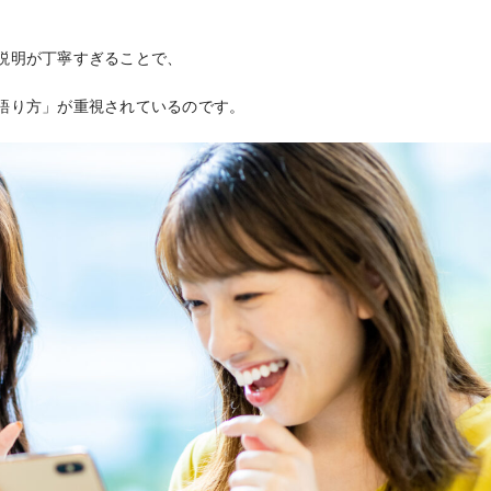
説明が丁寧すぎることで、
語り方」が重視されているのです。