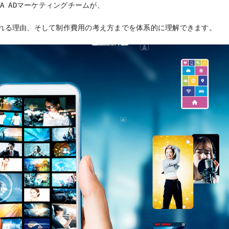
A ADマーケティングチームが、
れる理由、そして制作費用の考え方までを体系的に理解できます。