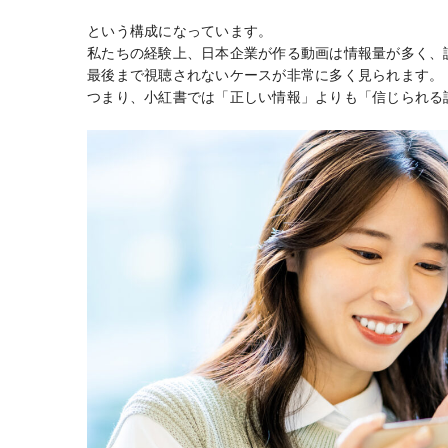
という構成になっています。
私たちの経験上、日本企業が作る動画は情報量が多く、
最後まで視聴されないケースが非常に多く見られます。
つまり、小紅書では「正しい情報」よりも「信じられる