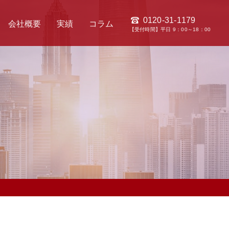
0120-31-1179
会社概要
実績
コラム
【受付時間】平日 9：00～18：00