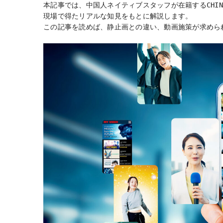
本記事では、中国人ネイティブスタッフが在籍するCHIN
現場で得たリアルな知見をもとに解説します。
この記事を読めば、静止画との違い、動画施策が求めら