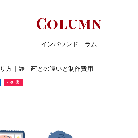
Column
インバウンドコラム
作り方｜静止画との違いと制作費用
小紅書