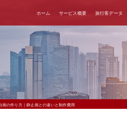
ホーム
サービス概要
旅行客データ
ト動画の作り方｜静止画との違いと制作費用