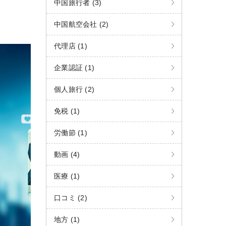
中国旅行者 (3)
中国航空会社 (2)
代理店 (1)
企業認証 (1)
個人旅行 (2)
免税 (1)
労働節 (1)
動画 (4)
医療 (1)
口コミ (2)
地方 (1)