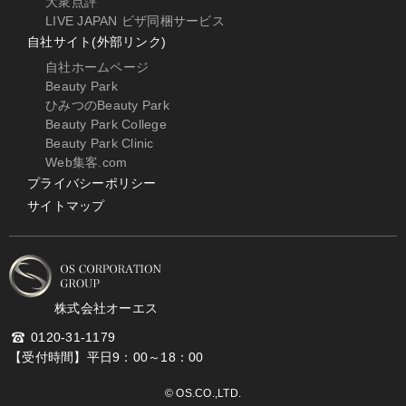
大衆点評
LIVE JAPAN ビザ同梱サービス
自社サイト(外部リンク)
自社ホームページ
Beauty Park
ひみつのBeauty Park
Beauty Park College
Beauty Park Clinic
Web集客.com
プライバシーポリシー
サイトマップ
株式会社オーエス
0120-31-1179
【受付時間】平日9：00～18：00
© OS.CO.,LTD.