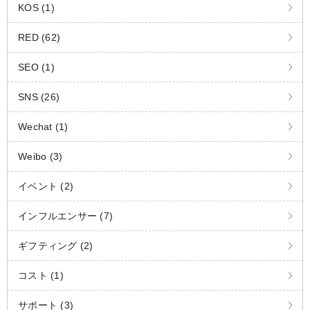
KOS (1)
RED (62)
SEO (1)
SNS (26)
Wechat (1)
Weibo (3)
イベント (2)
インフルエンサー (7)
ギフティング (2)
コスト (1)
サポート (3)