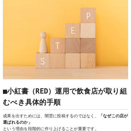
■小紅書（RED）運用で飲食店が取り組
むべき具体的手順
成果を出すためには、闇雲に投稿するのではなく、
「なぜこの店が
選ばれるのか」
という理由を段階的に作り上げることが重要です。