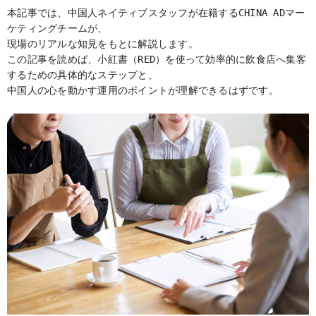
本記事では、中国人ネイティブスタッフが在籍するCHINA ADマー
ケティングチームが、
現場のリアルな知見をもとに解説します。
この記事を読めば、小紅書（RED）を使って効率的に飲食店へ集客
するための具体的なステップと、
中国人の心を動かす運用のポイントが理解できるはずです。