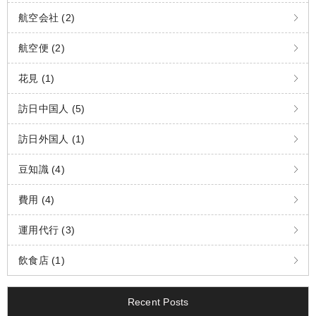
航空会社 (2)
航空便 (2)
花見 (1)
訪日中国人 (5)
訪日外国人 (1)
豆知識 (4)
費用 (4)
運用代行 (3)
飲食店 (1)
Recent Posts