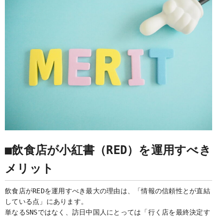
■飲食店が小紅書（RED）を運用すべき
メリット
飲食店がREDを運用すべき最大の理由は、「情報の信頼性とが直結
している点」にあります。
単なるSNSではなく、訪日中国人にとっては「行く店を最終決定す