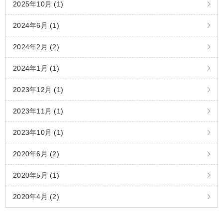
2025年10月 (1)
2024年6月 (1)
2024年2月 (2)
2024年1月 (1)
2023年12月 (1)
2023年11月 (1)
2023年10月 (1)
2020年6月 (2)
2020年5月 (1)
2020年4月 (2)