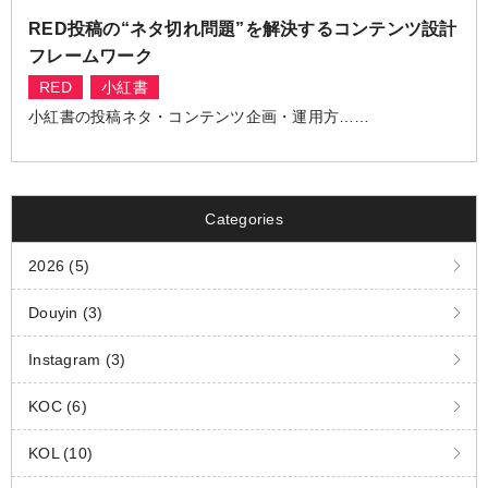
RED投稿の“ネタ切れ問題”を解決するコンテンツ設計
フレームワーク
RED
小紅書
小紅書の投稿ネタ・コンテンツ企画・運用方……
Categories
2026 (5)
Douyin (3)
Instagram (3)
KOC (6)
KOL (10)