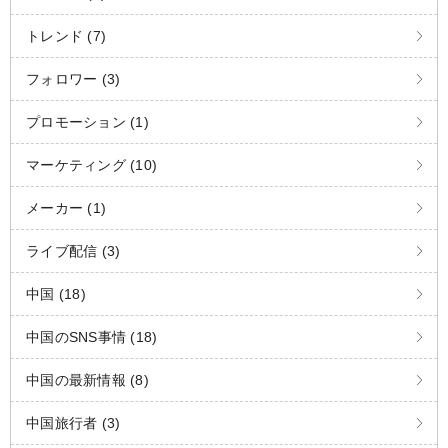
トレンド (7)
フォロワー (3)
プロモーション (1)
マーケティング (10)
メーカー (1)
ライブ配信 (3)
中国 (18)
中国のSNS事情 (18)
中国の最新情報 (8)
中国旅行者 (3)