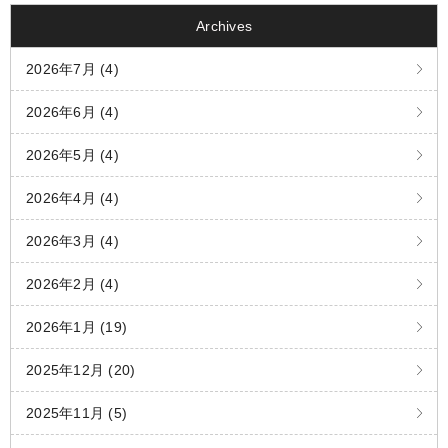
Archives
2026年7月 (4)
2026年6月 (4)
2026年5月 (4)
2026年4月 (4)
2026年3月 (4)
2026年2月 (4)
2026年1月 (19)
2025年12月 (20)
2025年11月 (5)