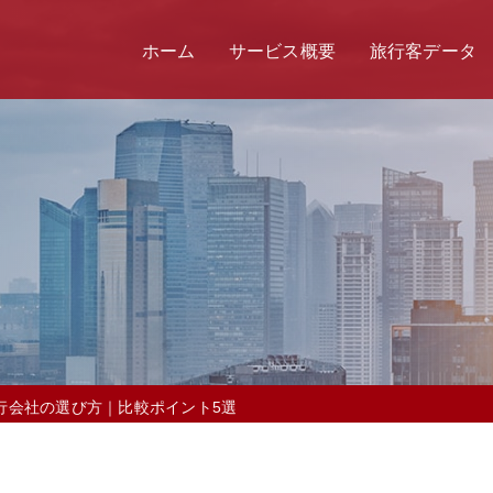
ホーム
サービス概要
旅行客データ
代行会社の選び方｜比較ポイント5選