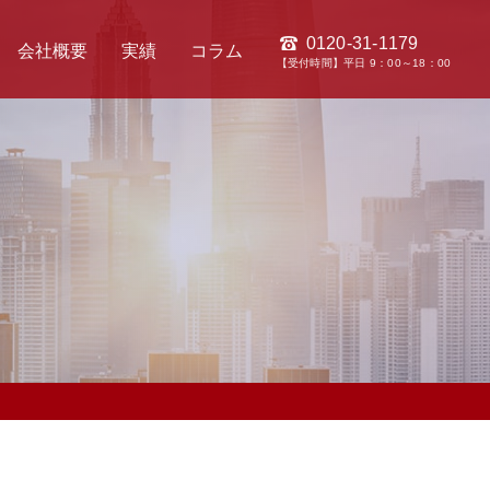
0120-31-1179
会社概要
実績
コラム
【受付時間】平日 9：00～18：00