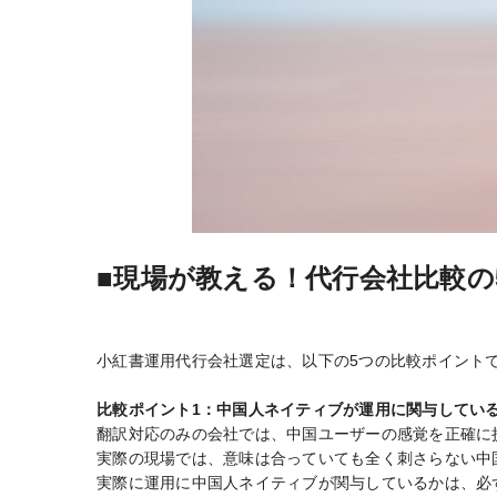
■現場が教える！代行会社比較の
小紅書運用代行会社選定は、以下の5つの比較ポイント
比較ポイント1：中国人ネイティブが運用に関与してい
翻訳対応のみの会社では、中国ユーザーの感覚を正確に
実際の現場では、意味は合っていても全く刺さらない中
実際に運用に中国人ネイティブが関与しているかは、必