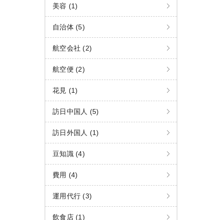
美容 (1)
自治体 (5)
航空会社 (2)
航空便 (2)
花見 (1)
訪日中国人 (5)
訪日外国人 (1)
豆知識 (4)
費用 (4)
運用代行 (3)
飲食店 (1)