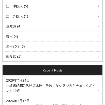
訪日中国人 (5)
訪日外国人 (1)
豆知識 (4)
費用 (4)
運用代行 (3)
飲食店 (1)
Recent Posts
2026年7月24日
小紅書(RED)代理店比較｜失敗しない選び方とチェックポイ
ント10選
2026年7月17日