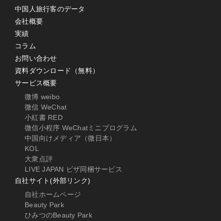
中国人旅行客のデータ
会社概要
実績
コラム
お問い合わせ
資料ダウンロード（無料）
サービス概要
微博 weibo
微信 WeChat
小紅書 RED
微信小程序 WeChatミニプログラム
中国向けメディア（微日本）
KOL
大衆点評
LIVE JAPAN ビザ同梱サービス
自社サイト(外部リンク)
自社ホームページ
Beauty Park
ひみつのBeauty Park