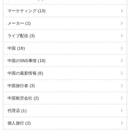
マーケティング (10)
メーカー (1)
ライブ配信 (3)
中国 (18)
中国のSNS事情 (18)
中国の最新情報 (8)
中国旅行者 (3)
中国航空会社 (2)
代理店 (1)
個人旅行 (2)