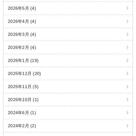
2026年5月 (4)
2026年4月 (4)
2026年3月 (4)
2026年2月 (4)
2026年1月 (19)
2025年12月 (20)
2025年11月 (5)
2025年10月 (1)
2024年6月 (1)
2024年2月 (2)