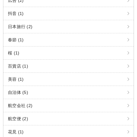
広告 (2)
抖音 (1)
日本旅行 (2)
春節 (1)
桜 (1)
百貨店 (1)
美容 (1)
自治体 (5)
航空会社 (2)
航空便 (2)
花見 (1)