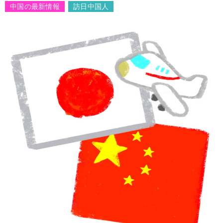
中国の最新情報
訪日中国人