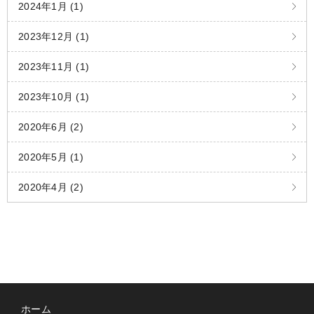
2024年1月 (1)
2023年12月 (1)
2023年11月 (1)
2023年10月 (1)
2020年6月 (2)
2020年5月 (1)
2020年4月 (2)
ホーム