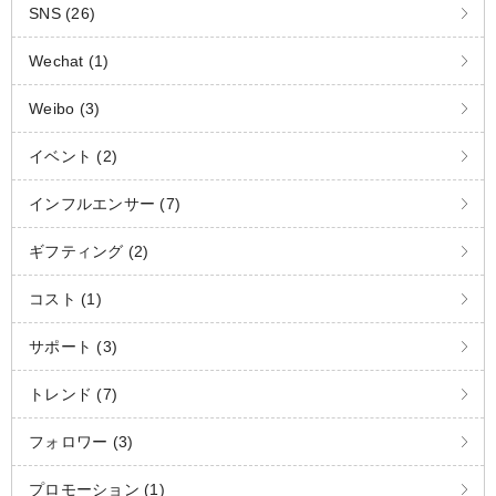
SNS (26)
Wechat (1)
Weibo (3)
イベント (2)
インフルエンサー (7)
ギフティング (2)
コスト (1)
サポート (3)
トレンド (7)
フォロワー (3)
プロモーション (1)