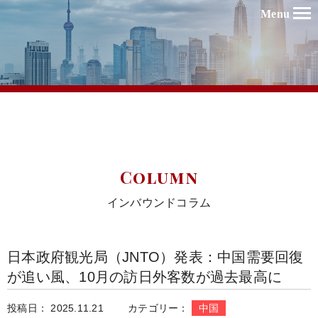
Menu
Column
インバウンドコラム
日本政府観光局（JNTO）発表：中国需要回復
が追い風、10月の訪日外客数が過去最高に
投稿日： 2025.11.21
カテゴリー：
中国