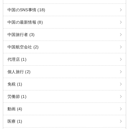
中国のSNS事情 (18)
中国の最新情報 (8)
中国旅行者 (3)
中国航空会社 (2)
代理店 (1)
個人旅行 (2)
免税 (1)
労働節 (1)
動画 (4)
医療 (1)