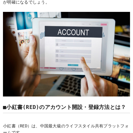
が明確になるでしょう。
■小紅書(RED)のアカウント開設・登録方法とは？
小紅書（RED）は、中国最大級のライフスタイル共有プラットフォ
ームです。