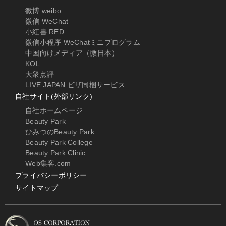
微博 weibo
微信 WeChat
小紅書 RED
微信小程序 WeChatミニプログラム
中国向けメディア（微日本）
KOL
大衆点評
LIVE JAPAN ビザ同梱サービス
自社サイト(外部リンク)
自社ホームページ
Beauty Park
ひみつのBeauty Park
Beauty Park College
Beauty Park Clinic
Web集客.com
プライバシーポリシー
サイトマップ