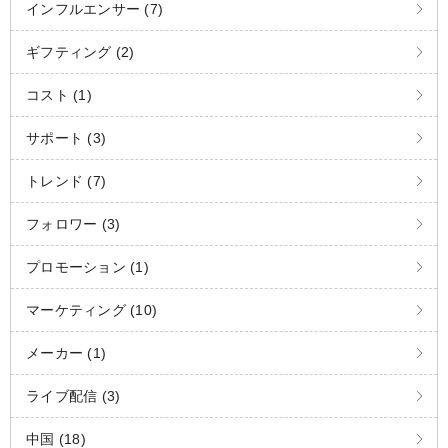
インフルエンサー (7)
ギフティング (2)
コスト (1)
サポート (3)
トレンド (7)
フォロワー (3)
プロモーション (1)
マーケティング (10)
メーカー (1)
ライブ配信 (3)
中国 (18)