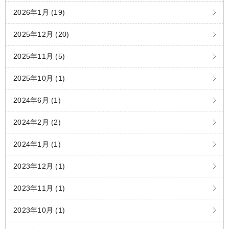
2026年1月 (19)
2025年12月 (20)
2025年11月 (5)
2025年10月 (1)
2024年6月 (1)
2024年2月 (2)
2024年1月 (1)
2023年12月 (1)
2023年11月 (1)
2023年10月 (1)