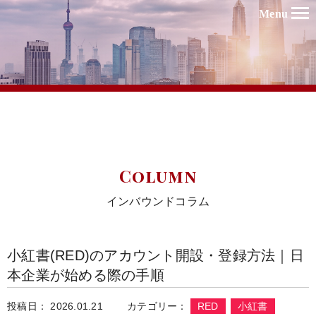
Menu
Column
インバウンドコラム
小紅書(RED)のアカウント開設・登録方法｜日
本企業が始める際の手順
投稿日： 2026.01.21
カテゴリー：
RED
小紅書