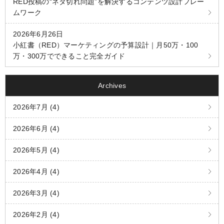
RED投稿の“ネタ切れ問題”を解決するコンテンツ設計フレー
ムワーク
2026年6月26日
小紅書（RED）マーケティングの予算設計｜月50万・100
万・300万でできること完全ガイド
Archives
2026年7月 (4)
2026年6月 (4)
2026年5月 (4)
2026年4月 (4)
2026年3月 (4)
2026年2月 (4)