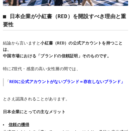
■ 日本企業が小紅書（RED）を開設すべき理由と重
要性
結論から言いますと
小紅書（RED）の公式アカウントを持つこと
は、
中国市場における「ブランドの信頼証明」そのものです。
特にZ世代・感度の高い女性層の間では、
「
REDに公式アカウントがないブランド＝存在しないブランド」
とさえ認識されることがあります。
日本企業にとっての主なメリット
信頼の獲得