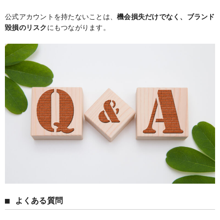
公式アカウントを持たないことは、
機会損失だけでなく、ブランド
毀損のリスク
にもつながります。
■ よくある質問