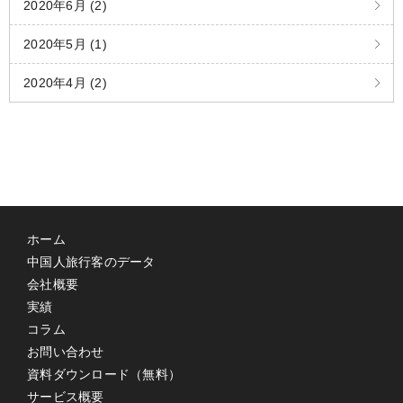
2020年6月 (2)
2020年5月 (1)
2020年4月 (2)
ホーム
中国人旅行客のデータ
会社概要
実績
コラム
お問い合わせ
資料ダウンロード（無料）
サービス概要