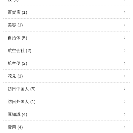
百貨店 (1)
美容 (1)
自治体 (5)
航空会社 (2)
航空便 (2)
花見 (1)
訪日中国人 (5)
訪日外国人 (1)
豆知識 (4)
費用 (4)