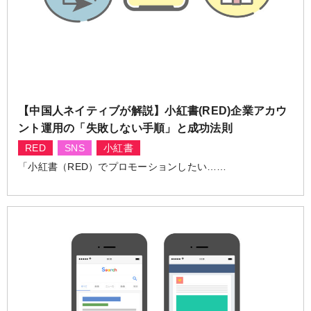
【中国人ネイティブが解説】小紅書(RED)企業アカウ
ント運用の「失敗しない手順」と成功法則
RED
SNS
小紅書
「小紅書（RED）でプロモーションしたい……