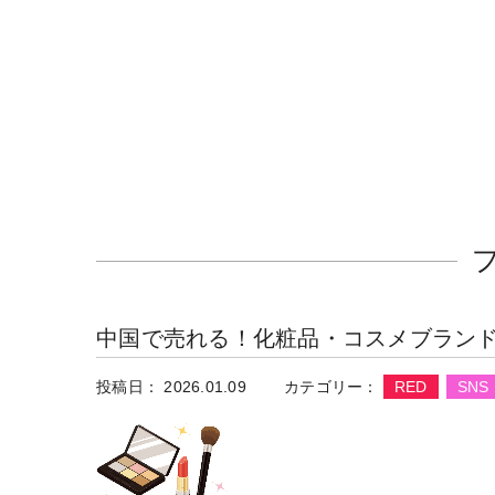
中国で売れる！化粧品・コスメブランドの
投稿日： 2026.01.09
カテゴリー：
RED
SNS