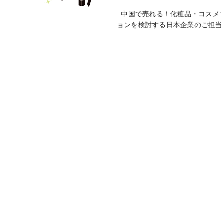
中国で売れる！化粧品・コスメ
ョンを検討する日本企業のご担当者