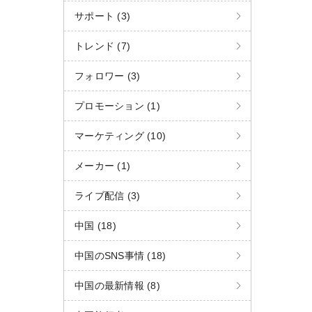
サポート (3)
トレンド (7)
フォロワー (3)
プロモーション (1)
マーケティング (10)
メーカー (1)
ライブ配信 (3)
中国 (18)
中国のSNS事情 (18)
中国の最新情報 (8)