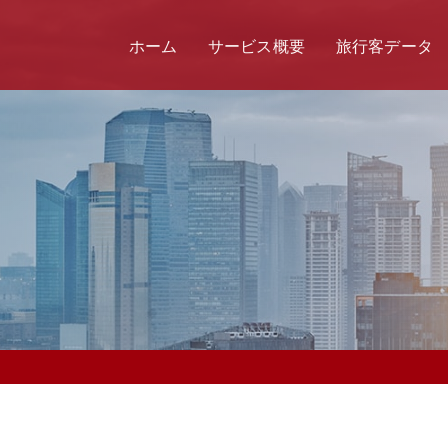
ホーム
サービス概要
旅行客データ