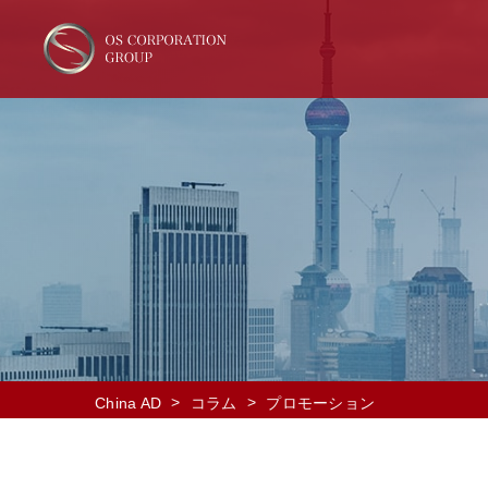
>
>
China AD
コラム
プロモーション