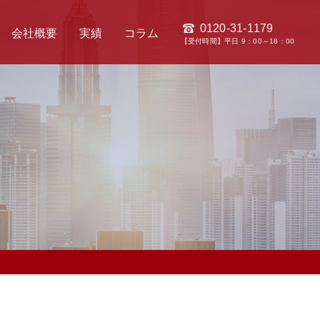
0120-31-1179
会社概要
実績
コラム
【受付時間】平日 9：00～18：00