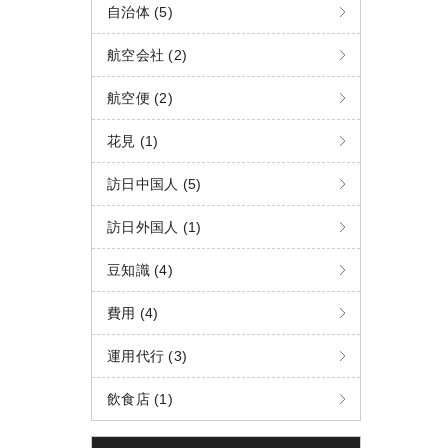
自治体 (5)
航空会社 (2)
航空便 (2)
花見 (1)
訪日中国人 (5)
訪日外国人 (1)
豆知識 (4)
費用 (4)
運用代行 (3)
飲食店 (1)