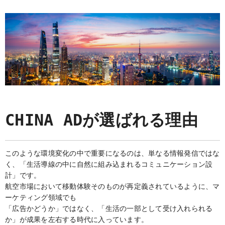
CHINA ADが選ばれる理由
このような環境変化の中で重要になるのは、単なる情報発信ではな
く、「生活導線の中に自然に組み込まれるコミュニケーション設
計」です。
航空市場において移動体験そのものが再定義されているように、マ
ーケティング領域でも
「広告かどうか」ではなく、「生活の一部として受け入れられる
か」が成果を左右する時代に入っています。