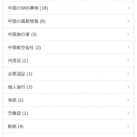
中国のSNS事情 (18)
中国の最新情報 (8)
中国旅行者 (3)
中国航空会社 (2)
代理店 (1)
企業認証 (1)
個人旅行 (2)
免税 (1)
労働節 (1)
動画 (4)