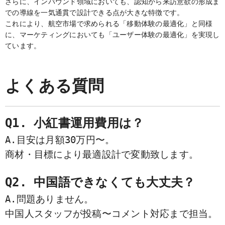
さらに、インバウンド領域においても、認知から来訪意欲の形成ま
での導線を一気通貫で設計できる点が大きな特徴です。
これにより、航空市場で求められる「移動体験の最適化」と同様
に、マーケティングにおいても「ユーザー体験の最適化」を実現し
ています。
よくある質問
Q1. 小紅書運用費用は？
A.目安は月額30万円〜。
商材・目標により最適設計で変動致します。
Q2. 中国語できなくても大丈夫？
A.問題ありません。
中国人スタッフが投稿〜コメント対応まで担当。