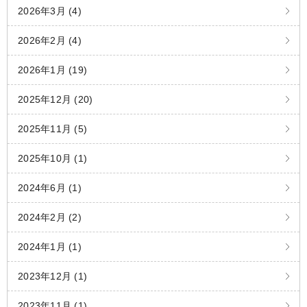
2026年3月 (4)
2026年2月 (4)
2026年1月 (19)
2025年12月 (20)
2025年11月 (5)
2025年10月 (1)
2024年6月 (1)
2024年2月 (2)
2024年1月 (1)
2023年12月 (1)
2023年11月 (1)