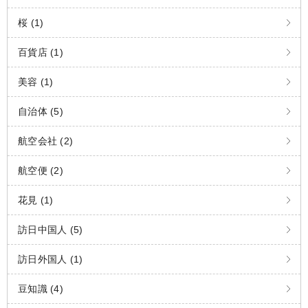
桜 (1)
百貨店 (1)
美容 (1)
自治体 (5)
航空会社 (2)
航空便 (2)
花見 (1)
訪日中国人 (5)
訪日外国人 (1)
豆知識 (4)