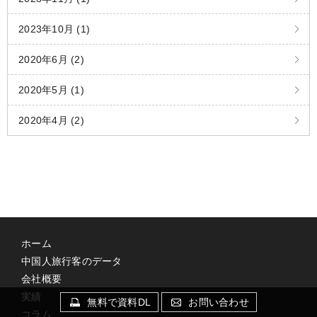
2023年10月 (1)
2020年6月 (2)
2020年5月 (1)
2020年4月 (2)
ホーム
中国人旅行客のデータ
会社概要
実績
無料で資料DL
お問い合わせ
コラム