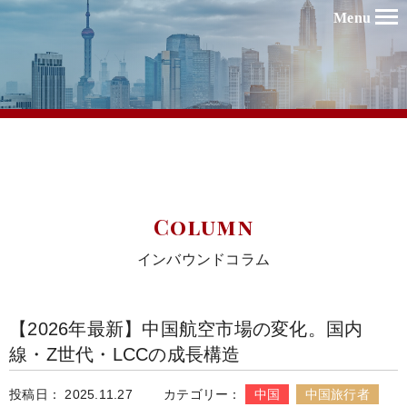
Menu
Column
インバウンドコラム
【2026年最新】中国航空市場の変化。国内
線・Z世代・LCCの成長構造
投稿日： 2025.11.27
カテゴリー：
中国
中国旅行者