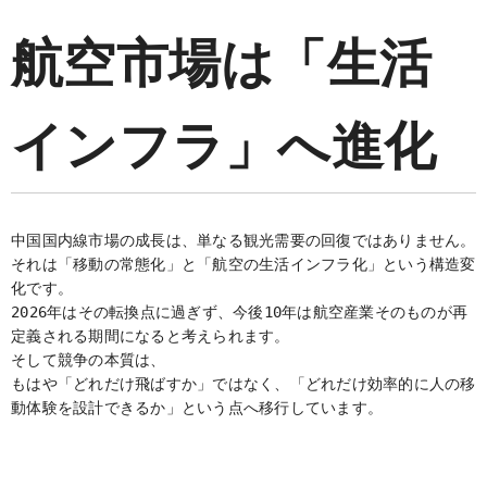
航空市場は「生活
インフラ」へ進化
中国国内線市場の成長は、単なる観光需要の回復ではありません。
それは「移動の常態化」と「航空の生活インフラ化」という構造変
化です。
2026年はその転換点に過ぎず、今後10年は航空産業そのものが再
定義される期間になると考えられます。
そして競争の本質は、
もはや「どれだけ飛ばすか」ではなく、「どれだけ効率的に人の移
動体験を設計できるか」という点へ移行しています。