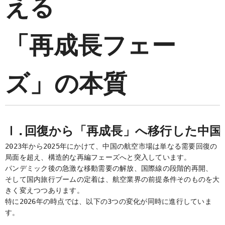
える
「再成長フェー
ズ」の本質
Ⅰ.回復から「再成長」へ移行した中国
2023年から2025年にかけて、中国の航空市場は単なる需要回復の
局面を超え、構造的な再編フェーズへと突入しています。
パンデミック後の急激な移動需要の解放、国際線の段階的再開、
そして国内旅行ブームの定着は、航空業界の前提条件そのものを大
きく変えつつあります。
特に2026年の時点では、以下の3つの変化が同時に進行していま
す。