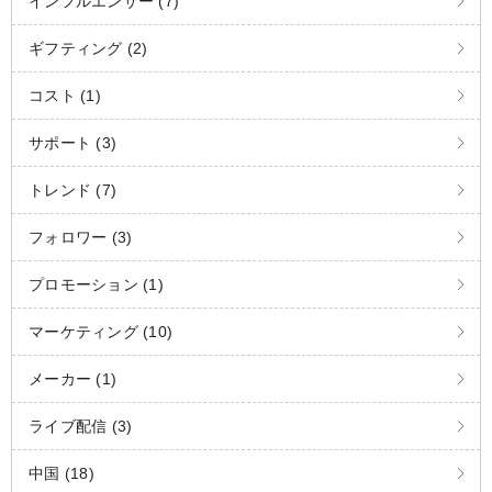
インフルエンサー (7)
ギフティング (2)
コスト (1)
サポート (3)
トレンド (7)
フォロワー (3)
プロモーション (1)
マーケティング (10)
メーカー (1)
ライブ配信 (3)
中国 (18)