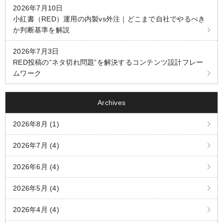
2026年7月10日
小紅書（RED）運用の内製vs外注｜どこまで自社でやるべき
か判断基準を解説
2026年7月3日
RED投稿の“ネタ切れ問題”を解決するコンテンツ設計フレー
ムワーク
Archives
2026年8月 (1)
2026年7月 (4)
2026年6月 (4)
2026年5月 (4)
2026年4月 (4)