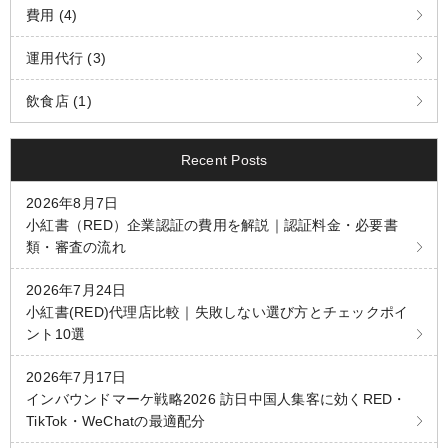
費用 (4)
運用代行 (3)
飲食店 (1)
Recent Posts
2026年8月7日
小紅書（RED）企業認証の費用を解説｜認証料金・必要書
類・審査の流れ
2026年7月24日
小紅書(RED)代理店比較｜失敗しない選び方とチェックポイ
ント10選
2026年7月17日
インバウンドマーケ戦略2026 訪日中国人集客に効くRED・
TikTok・WeChatの最適配分