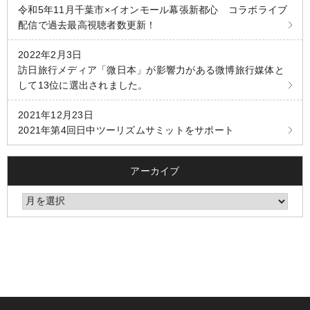
令和5年11月千葉市×イオンモール幕張新都心 コラボライブ
配信で過去最高視聴者数更新！
2022年2月3日
訪日旅行メディア「微日本」が影響力がある微博旅行媒体と
して13位に選出されました。
2021年12月23日
2021年第4回日中ツーリズムサミットをサポート
アーカイブ
アーカイブ