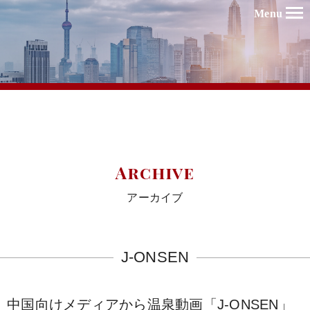
Menu
Archive
アーカイブ
J-ONSEN
中国向けメディアから温泉動画「J-ONSEN」