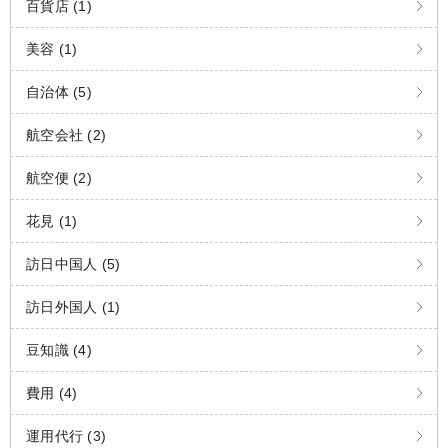
百貨店 (1)
美容 (1)
自治体 (5)
航空会社 (2)
航空便 (2)
花見 (1)
訪日中国人 (5)
訪日外国人 (1)
豆知識 (4)
費用 (4)
運用代行 (3)