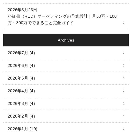
2026年6月26日
小紅書（RED）マーケティングの予算設計｜月50万・100
万・300万でできること完全ガイド
Archives
2026年7月 (4)
2026年6月 (4)
2026年5月 (4)
2026年4月 (4)
2026年3月 (4)
2026年2月 (4)
2026年1月 (19)