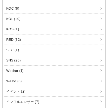
KOC (6)
KOL (10)
KOS (1)
RED (62)
SEO (1)
SNS (26)
Wechat (1)
Weibo (3)
イベント (2)
インフルエンサー (7)