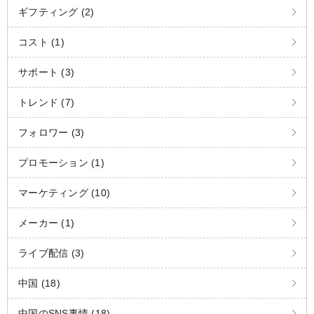
ギフティング (2)
コスト (1)
サポート (3)
トレンド (7)
フォロワー (3)
プロモーション (1)
マーケティング (10)
メーカー (1)
ライブ配信 (3)
中国 (18)
中国のSNS事情 (18)