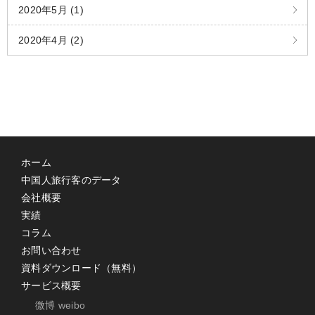
2020年5月 (1)
2020年4月 (2)
ホーム
中国人旅行客のデータ
会社概要
実績
コラム
お問い合わせ
資料ダウンロード（無料）
サービス概要
微博 weibo