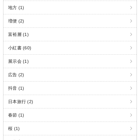
地方 (1)
増便 (2)
富裕層 (1)
小紅書 (60)
展示会 (1)
広告 (2)
抖音 (1)
日本旅行 (2)
春節 (1)
桜 (1)