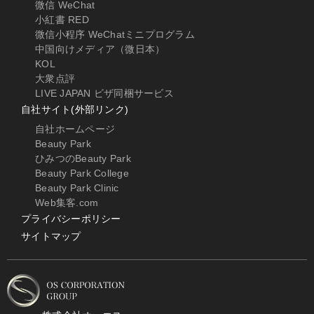
微信 WeChat
小紅書 RED
微信小程序 WeChatミニプログラム
中国向けメディア（微日本）
KOL
大衆点評
LIVE JAPAN ビザ同梱サービス
自社サイト(外部リンク)
自社ホームページ
Beauty Park
ひみつのBeauty Park
Beauty Park College
Beauty Park Clinic
Web集客.com
プライバシーポリシー
サイトマップ