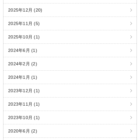
2025年12月 (20)
2025年11月 (5)
2025年10月 (1)
2024年6月 (1)
2024年2月 (2)
2024年1月 (1)
2023年12月 (1)
2023年11月 (1)
2023年10月 (1)
2020年6月 (2)