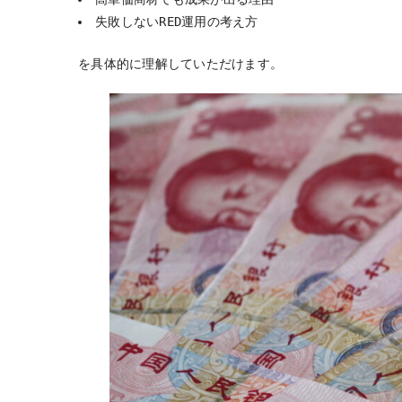
失敗しないRED運用の考え方
を具体的に理解していただけます。