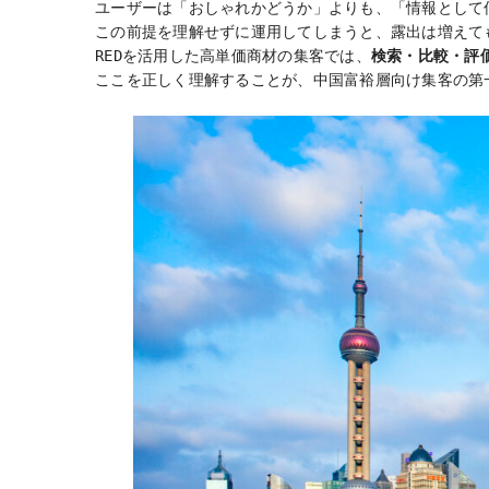
ユーザーは「おしゃれかどうか」よりも、「情報として
この前提を理解せずに運用してしまうと、露出は増えて
REDを活用した高単価商材の集客では、
検索・比較・評
ここを正しく理解することが、中国富裕層向け集客の第