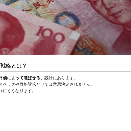
客戦略とは？
評価によって選ばせる」
設計にあります。
スペックや価格訴求だけでは意思決定されません。
れにくくなります。