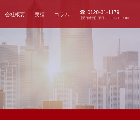
0120-31-1179
会社概要
実績
コラム
【受付時間】平日 9：00～18：00