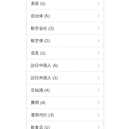
美容 (1)
自治体 (5)
航空会社 (2)
航空便 (2)
花見 (1)
訪日中国人 (5)
訪日外国人 (1)
豆知識 (4)
費用 (4)
運用代行 (3)
飲食店 (1)