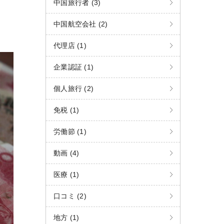
中国旅行者 (3)
中国航空会社 (2)
代理店 (1)
企業認証 (1)
個人旅行 (2)
免税 (1)
労働節 (1)
動画 (4)
医療 (1)
口コミ (2)
地方 (1)