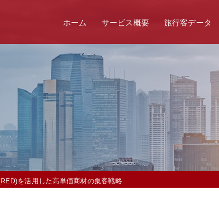
ホーム
サービス概要
旅行客データ
RED)を活用した高単価商材の集客戦略