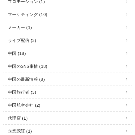
プロモーション (1)
マーケティング (10)
メーカー (1)
ライブ配信 (3)
中国 (18)
中国のSNS事情 (18)
中国の最新情報 (8)
中国旅行者 (3)
中国航空会社 (2)
代理店 (1)
企業認証 (1)