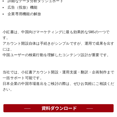
詳細なデータ分析ダッシュボード
広告（投放）機能
企業専用機能の解放
小紅書は、中国向けマーケティングに最も効果的なSNSの一つで
す。
アカウント開設自体は手続きがシンプルですが、運用で成果を出す
には、
中国ユーザーの検索行動を理解したコンテンツ設計が重要です。
当社では、小紅書アカウント開設・運用支援・翻訳・企画制作まで
一括サポート可能です。
日本企業の中国市場進出をご検討の際は、ぜひお気軽にご相談くだ
さい。