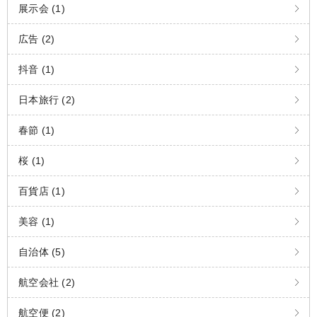
展示会 (1)
広告 (2)
抖音 (1)
日本旅行 (2)
春節 (1)
桜 (1)
百貨店 (1)
美容 (1)
自治体 (5)
航空会社 (2)
航空便 (2)