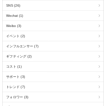
SNS (26)
Wechat (1)
Weibo (3)
イベント (2)
インフルエンサー (7)
ギフティング (2)
コスト (1)
サポート (3)
トレンド (7)
フォロワー (3)