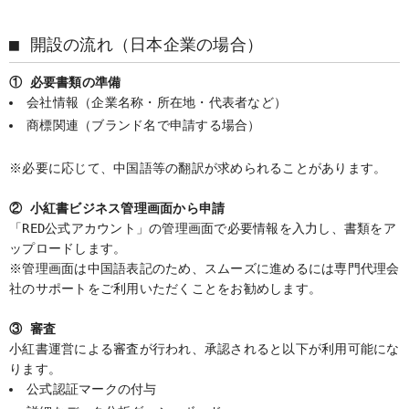
■ 開設の流れ（日本企業の場合）
① 必要書類の準備
会社情報（企業名称・所在地・代表者など）
商標関連（ブランド名で申請する場合）
※必要に応じて、中国語等の翻訳が求められることがあります。
② 小紅書ビジネス管理画面から申請 
「RED公式アカウント」の管理画面で必要情報を入力し、書類をア
ップロードします。
※管理画面は中国語表記のため、スムーズに進めるには専門代理会
社のサポートをご利用いただくことをお勧めします。
③ 審査 
小紅書運営による審査が行われ、承認されると以下が利用可能にな
ります。
公式認証マークの付与