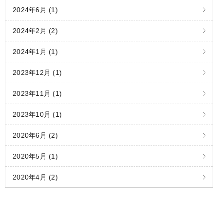
2024年6月 (1)
2024年2月 (2)
2024年1月 (1)
2023年12月 (1)
2023年11月 (1)
2023年10月 (1)
2020年6月 (2)
2020年5月 (1)
2020年4月 (2)