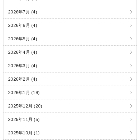
2026年7月 (4)
2026年6月 (4)
2026年5月 (4)
2026年4月 (4)
2026年3月 (4)
2026年2月 (4)
2026年1月 (19)
2025年12月 (20)
2025年11月 (5)
2025年10月 (1)