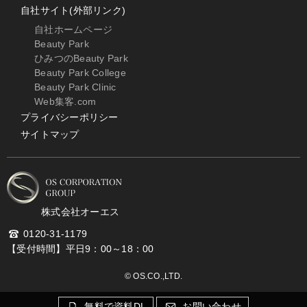
自社サイト(外部リンク)
自社ホームページ
Beauty Park
ひみつのBeauty Park
Beauty Park College
Beauty Park Clinic
Web集客.com
プライバシーポリシー
サイトマップ
株式会社オーエス
0120-31-1179
【受付時間】平日9：00～18：00
© OS.CO.,LTD.
無料で資料DL
お問い合わせ