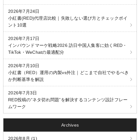
2026年7月24日
小紅書(RED)代理店比較｜失敗しない選び方とチェックポイ
ント10選
2026年7月17日
インバウンドマーケ戦略2026 訪日中国人集客に効くRED・
TikTok・WeChatの最適配分
2026年7月10日
小紅書（RED）運用の内製vs外注｜どこまで自社でやるべき
か判断基準を解説
2026年7月3日
RED投稿の“ネタ切れ問題”を解決するコンテンツ設計フレー
ムワーク
Archives
2026年8月 (1)