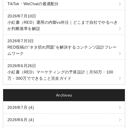
TikTok・WeChatの最適配分
2026年7月10日
小紅書（RED）運用の内製vs外注｜どこまで自社でやるべき
か判断基準を解説
2026年7月3日
RED投稿の“ネタ切れ問題”を解決するコンテンツ設計フレー
ムワーク
2026年6月26日
小紅書（RED）マーケティングの予算設計｜月50万・100
万・300万でできること完全ガイド
Archives
2026年7月 (4)
2026年6月 (4)