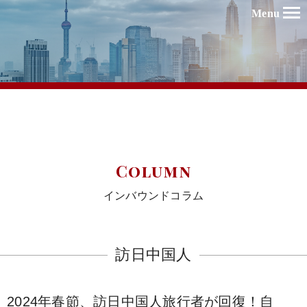
Menu
Column
インバウンドコラム
訪日中国人
2024年春節、訪日中国人旅行者が回復！自