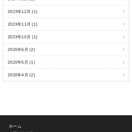
2023年12月 (1)
2023年11月 (1)
2023年10月 (1)
2020年6月 (2)
2020年5月 (1)
2020年4月 (2)
ホーム