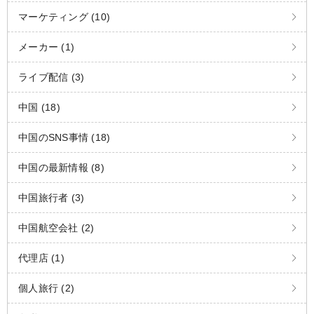
マーケティング (10)
メーカー (1)
ライブ配信 (3)
中国 (18)
中国のSNS事情 (18)
中国の最新情報 (8)
中国旅行者 (3)
中国航空会社 (2)
代理店 (1)
個人旅行 (2)