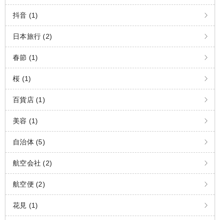
抖音 (1)
日本旅行 (2)
春節 (1)
桜 (1)
百貨店 (1)
美容 (1)
自治体 (5)
航空会社 (2)
航空便 (2)
花見 (1)