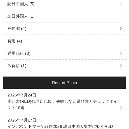
訪日中国人 (5)
訪日外国人 (1)
豆知識 (4)
費用 (4)
運用代行 (3)
飲食店 (1)
Recent Posts
2026年7月24日
小紅書(RED)代理店比較｜失敗しない選び方とチェックポイ
ント10選
2026年7月17日
インバウンドマーケ戦略2026 訪日中国人集客に効くRED・