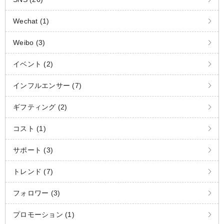
Wechat (1)
Weibo (3)
イベント (2)
インフルエンサー (7)
ギフティング (2)
コスト (1)
サポート (3)
トレンド (7)
フォロワー (3)
プロモーション (1)