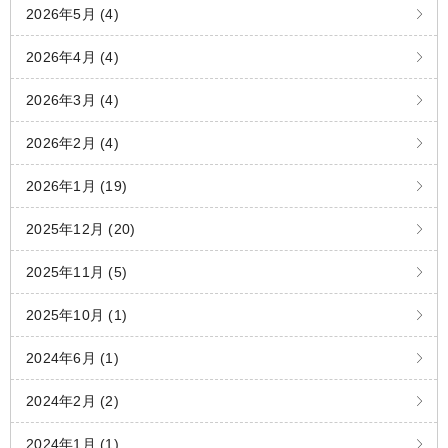
2026年5月 (4)
2026年4月 (4)
2026年3月 (4)
2026年2月 (4)
2026年1月 (19)
2025年12月 (20)
2025年11月 (5)
2025年10月 (1)
2024年6月 (1)
2024年2月 (2)
2024年1月 (1)